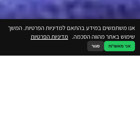
אנו משתמשים במידע בהתאם למדיניות הפרטיות. המשך
שימוש באתר מהווה הסכמה.
מדיניות הפרטיות
אני מאשר/ת
סגור
לאירוע מושלם צלצלו
עכשיו
052-3249081
מלאו פרטים עכשיו לאירוע שמח במיוחד!