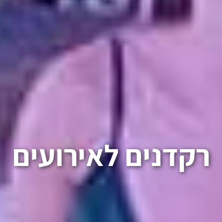
רקדנים לאירועים