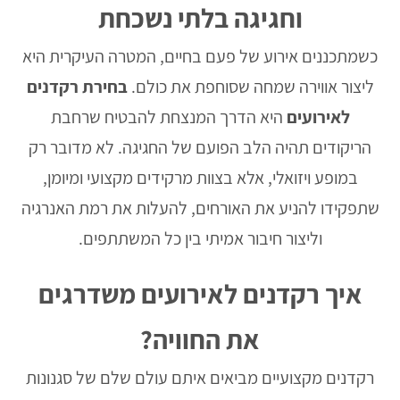
וחגיגה בלתי נשכחת
כשמתכננים אירוע של פעם בחיים, המטרה העיקרית היא
ליצור אווירה שמחה שסוחפת את כולם.
בחירת רקדנים
לאירועים
היא הדרך המנצחת להבטיח שרחבת
הריקודים תהיה הלב הפועם של החגיגה. לא מדובר רק
במופע ויזואלי, אלא בצוות מרקידים מקצועי ומיומן,
שתפקידו להניע את האורחים, להעלות את רמת האנרגיה
וליצור חיבור אמיתי בין כל המשתתפים.
איך רקדנים לאירועים משדרגים
את החוויה?
רקדנים מקצועיים מביאים איתם עולם שלם של סגנונות