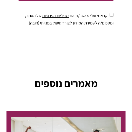
קראתי ואני מאשר/ת את
מדיניות הפרטיות
של האתר,
ומסכים/ה לשמירת המידע לצורך טיפול בפנייתי (חובה)
מאמרים נוספים