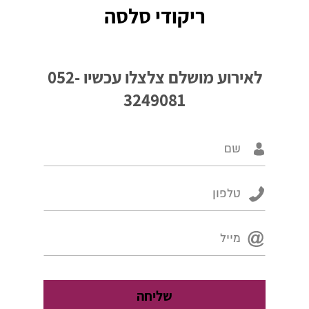
ריקודי סלסה
לאירוע מושלם צלצלו עכשיו
052-
3249081