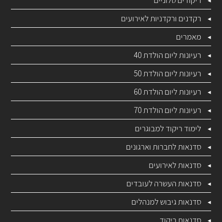
רקדנים ורקדניות לאירועים
מאמרים
רעיונות ליום הולדת 40
רעיונות ליום הולדת 50
רעיונות ליום הולדת 60
רעיונות ליום הולדת 70
לימוד ריקוד למבוגרים
סדנאות לחברות וארגונים
סדנאות לאירועים
סדנאות העשרה לעובדים
סדנאות גיבוש למנהלים
סדנאות ריקוד