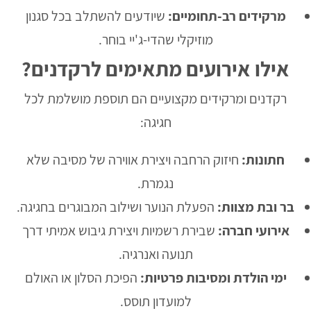
מרקידים רב-תחומיים:
שיודעים להשתלב בכל סגנון
מוזיקלי שהדי-ג'יי בוחר.
אילו אירועים מתאימים לרקדנים?
רקדנים ומרקידים מקצועיים הם תוספת מושלמת לכל
חגיגה:
חתונות:
חיזוק הרחבה ויצירת אווירה של מסיבה שלא
נגמרת.
בר ובת מצוות:
הפעלת הנוער ושילוב המבוגרים בחגיגה.
אירועי חברה:
שבירת רשמיות ויצירת גיבוש אמיתי דרך
תנועה ואנרגיה.
ימי הולדת ומסיבות פרטיות:
הפיכת הסלון או האולם
למועדון תוסס.