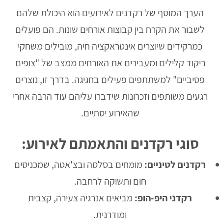
הערך המוסף של רקדנים לאירועים הוא היכולת שלהם
לשבור את הקרח בין קבוצות אורחים שונות. הם פועלים
כמרקידים שיוצרים אינטראקציה חיה, מובילים משחקי
ריקוד קלילים ומעבירים את האורחים ממצב של "צופים
פסיביים" למשתתפים פעילים בחגיגה. בדרך זו, נוצרים
רגעים משותפים וזכרונות שידברו עליהם עוד הרבה אחרי
שהאירוע יסתיים.
סוגי רקדנים והתאמתם לאירוע:
רקדנים לטיניים:
מומחים בסלסה ובצ'אטה, שמכניסים
חום ותשוקה לרחבה.
רקדני היפ-הופ:
מביאים אנרגיה צעירה, קצבית
ומודרנית.