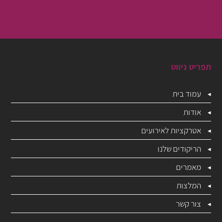
תפריט ניווט
עמוד בית
אודות
אטרקציות לאירועים
הריקודים שלנו
מאמרים
המלצות
צור קשר