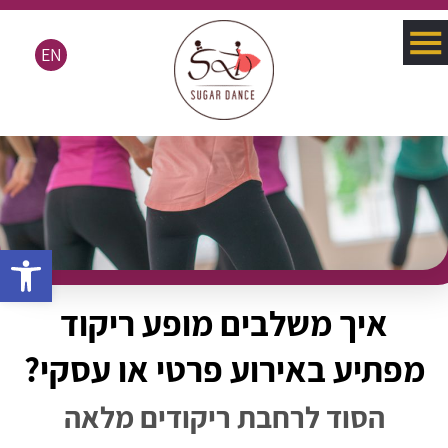
EN
פתח סרגל 
איך משלבים מופע ריקוד
מפתיע באירוע פרטי או עסקי?
הסוד לרחבת ריקודים מלאה