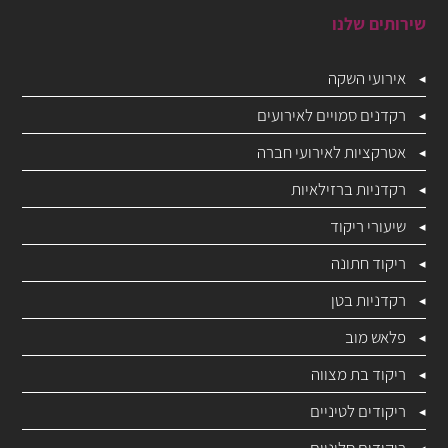
שירותים שלנו
אירועי השקה
רקדנים סמויים לאירועים
אטרקציות לאירועי חברה
רקדניות ברזילאיות
שיעורי ריקוד
ריקוד חתונה
רקדניות בטן
פלאש מוב
ריקוד בת מצווה
ריקודים לטיניים
ריקודים סלוניים