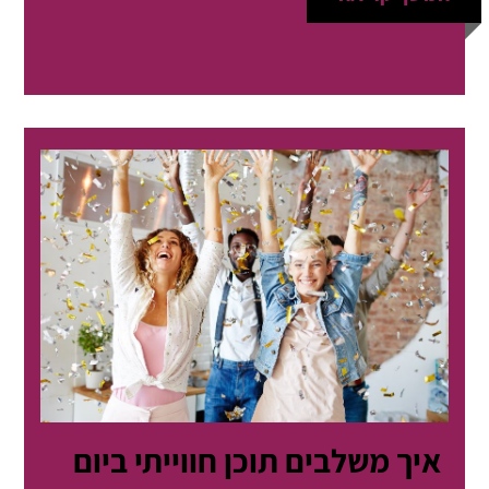
איך משלבים תוכן חווייתי ביום