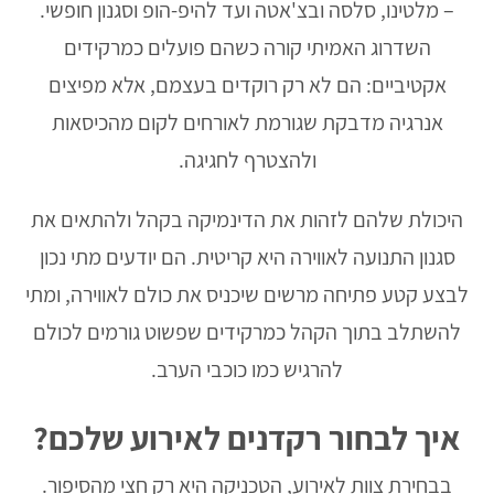
– מלטינו, סלסה ובצ'אטה ועד להיפ-הופ וסגנון חופשי.
השדרוג האמיתי קורה כשהם פועלים כמרקידים
אקטיביים: הם לא רק רוקדים בעצמם, אלא מפיצים
אנרגיה מדבקת שגורמת לאורחים לקום מהכיסאות
ולהצטרף לחגיגה.
היכולת שלהם לזהות את הדינמיקה בקהל ולהתאים את
סגנון התנועה לאווירה היא קריטית. הם יודעים מתי נכון
לבצע קטע פתיחה מרשים שיכניס את כולם לאווירה, ומתי
להשתלב בתוך הקהל כמרקידים שפשוט גורמים לכולם
להרגיש כמו כוכבי הערב.
איך לבחור רקדנים לאירוע שלכם?
בבחירת צוות לאירוע, הטכניקה היא רק חצי מהסיפור.