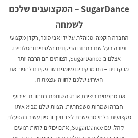
SugarDance – המקצוענים שלכם
לשמחה
החברה הוקמה ומנוהלת על ידי אבי סוכר, רקדן מקצועי
ומורה בעל שם בתחום הריקודים הלטיניים והסלוניים.
אצלנו ב-SugarDance, הצוותים הם הרבה יותר
מרקדנים – הם מרקידים מיומנים שתפקידם להפוך את
האירוע שלכם לחוויה עוצמתית.
אנו מתמחים ביצירת אנרגיה סוחפת בחתונות, אירועי
חברה ושמחות משפחתיות. הצוות שלנו מביא איתו
מקצועיות בלתי מתפשרת לצד חיוך וניסיון עשיר בהפעלת
קהל. עם SugarDance, אתם יכולים להיות רגועים