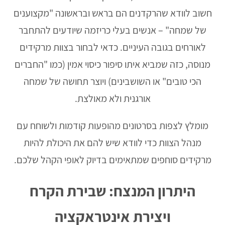
חשוב לוודא שהרקדנים הם בראש ובראשונה "מקצוענים
של שמחה" – אנשים בעלי כריזמה שיודעים להתחבר
לאורחים בגובה העיניים. כדאי לבחור בצוות מרקידים
מנוסה, כזה שמביא איתו סיפור כיסוי אמין (כמו "החברים
הכי טובים" או השושבינים) ויוצר תחושה של שמחה
אורגנית ולא מאולצת.
מומלץ לצפות בסרטונים מהופעות קודמות ולשוחח עם
מנהל הצוות כדי לוודא שיש להם את היכולת להיות
מרקידים סוחפים שמתאימים בדיוק לאופי הקהל שלכם.
היתרון המנצח: שבירת הקרח
ויצירת אינטראקציה