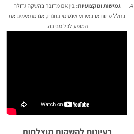
גמישות ומקצועיות:
בין אם מדובר בהשקה גדולה
בחלל פתוח או באירוע אינטימי בחנות, אנו מתאימים את
המופע לכל סביבה.
רעיונות להשקות מוצלחות