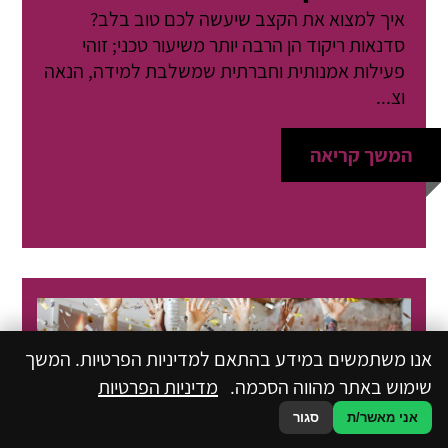
איך למצוא את הקצב שיעשה לכם טוב בלב?
סדנאות ריקוד הן הרבה יותר משיעור טכני; זוהי
פעילות אמנותית וחברתית שמשלבת למידה, הנאה
וצ...
המשך קריאה
אנו משתמשים במידע בהתאם למדיניות הפרטיות. המשך
שימוש באתר מהווה הסכמה.
מדיניות הפרטיות
אני מאשר/ת
סגור