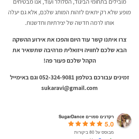
מובילים בתחומי הביגוד, הסלולר ועוד, אנו מבטיחים
מופע שלא רק יתאים לזהות המותג שלכם, אלא גם יעלה
אותו לרמה חדשה של יצירתיות וחדשנות.
צרו איתנו קשר עוד היום והפכו את אירוע ההשקה
הבא שלכם לחוויה ויזואלית מרהיבה שתשאיר את
הקהל שלכם פעור פה
!
זמינים עבורכם בטלפון
052-324-9081
וגם באימייל
sukaravi@gmail.com
רקדנים סמויים SugarDance
5.0
מבוסס על 80 ביקורות