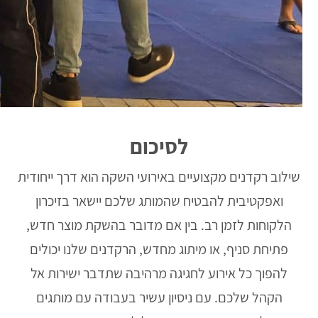
לסיכום
שילוב רקדנים מקצועיים באירועי השקה הוא דרך ייחודית
ואפקטיבית להבטיח שהמותג שלכם יישאר בזיכרון
הלקוחות לזמן רב. בין אם מדובר בהשקת מוצר חדש,
פתיחת סניף, או מיתוג מחדש, הרקדנים שלנו יכולים
להפוך כל אירוע לחגיגה מרהיבה שתדבר ישירות אל
הקהל שלכם. עם ניסיון עשיר בעבודה עם מותגים