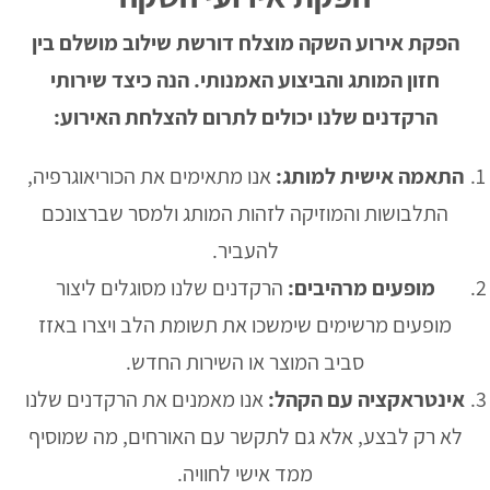
הפקת אירוע השקה מוצלח דורשת שילוב מושלם בין
חזון המותג והביצוע האמנותי. הנה כיצד שירותי
הרקדנים שלנו יכולים לתרום להצלחת האירוע:
התאמה אישית למותג:
אנו מתאימים את הכוריאוגרפיה,
התלבושות והמוזיקה לזהות המותג ולמסר שברצונכם
להעביר.
מופעים מרהיבים:
הרקדנים שלנו מסוגלים ליצור
מופעים מרשימים שימשכו את תשומת הלב ויצרו באזז
סביב המוצר או השירות החדש.
אינטראקציה עם הקהל:
אנו מאמנים את הרקדנים שלנו
לא רק לבצע, אלא גם לתקשר עם האורחים, מה שמוסיף
ממד אישי לחוויה.