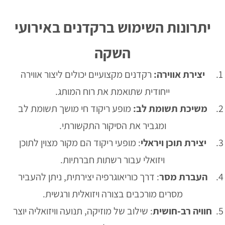
יתרונות השימוש ברקדנים באירועי
השקה
יצירת אווירה:
רקדנים מקצועיים יכולים ליצור אווירה
ייחודית שתואמת את רוח המותג.
משיכת תשומת לב:
מופע ריקוד חי מושך תשומת לב
ומגביר את הסיקור התקשורתי.
יצירת תוכן ויראלי
: מופעי ריקוד הם מקור מצוין לתוכן
ויזואלי עבור רשתות חברתיות.
העברת מסר
: דרך כוריאוגרפיה יצירתית, ניתן להעביר
מסרים מורכבים בצורה ויזואלית ורגשית.
חוויה רב-חושית
: שילוב של מוזיקה, תנועה וויזואליה יוצר