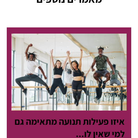
איזו פעילות תנועה מתאימה גם
למי שאין לו...