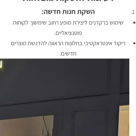
השקת חנות חדשה:
שימוש ברקדנים ליצירת מופע רחוב שימשוך לקוחות
פוטנציאליים.
ריקוד אינטראקטיבי בחלונות הראווה להדגשת מוצרים
חדשים.