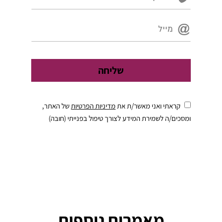
קראתי ואני מאשר/ת את
מדיניות הפרטיות
של האתר,
ומסכים/ה לשמירת המידע לצורך טיפול בפנייתי (חובה)
מאמרים נוספים