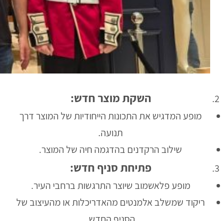
השקת מוצר חדש:
מופע המדגיש את התכונות הייחודיות של המוצר דרך
תנועה.
שילוב הרקדנים בהדגמה חיה של המוצר.
פתיחת סניף חדש
:
מופע פלאשמוב שיוצר התרגשות ברחבי העיר.
ריקוד שמשלב אלמנטים מהאדריכלות או מהעיצוב של
הסניף החדש.