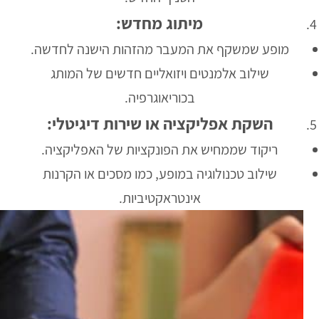
מיתוג מחדש:
מופע שמשקף את המעבר מהזהות הישנה לחדשה.
שילוב אלמנטים ויזואליים חדשים של המותג
בכוריאוגרפיה.
השקת אפליקציה או שירות דיגיטלי:
ריקוד שממחיש את הפונקציות של האפליקציה.
שילוב טכנולוגיה במופע, כמו מסכים או הקרנות
אינטראקטיביות.