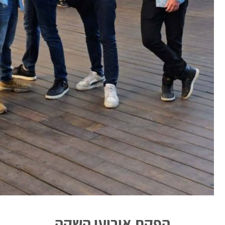
הפקת אירועי השקה