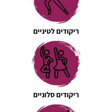
ריקודים לטיניים
ריקודים סלוניים