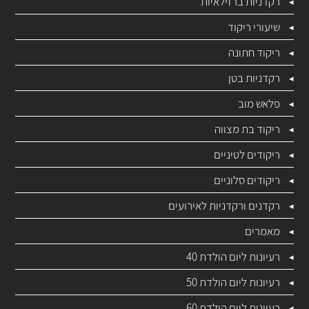
רקדניות ברזילאיות
שיעורי ריקוד
ריקוד חתונה
רקדניות בטן
פלאש מוב
ריקוד בת מצווה
ריקודים לטיניים
ריקודים סלוניים
רקדנים ורקדניות לאירועים
מאמרים
רעיונות ליום הולדת 40
רעיונות ליום הולדת 50
רעיונות ליום הולדת 60