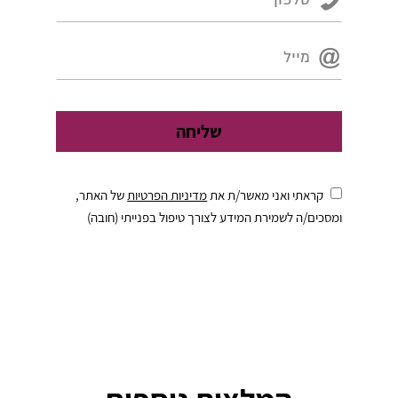
קראתי ואני מאשר/ת את
מדיניות הפרטיות
של האתר,
ומסכים/ה לשמירת המידע לצורך טיפול בפנייתי (חובה)