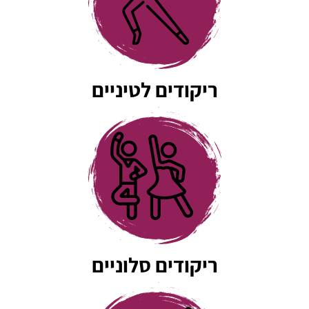
ריקודים לטיניים
ריקודים סלוניים