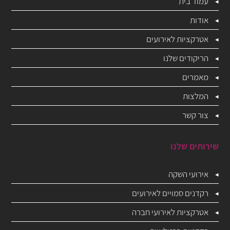
עמוד בית
אודות
אטרקציות לאירועים
הריקודים שלנו
מאמרים
המלצות
צור קשר
שירותים שלנו
אירועי השקה
רקדנים סמויים לאירועים
אטרקציות לאירועי חברה