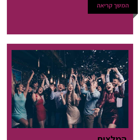
המשך קריאה
המלצות