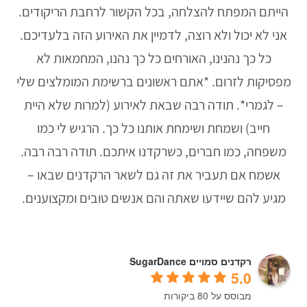
הייתם המפתח להצלחה, בכל הקשור לרחבת הריקודים.
אני לא יכול ולא רוצה, לדמיין את האירוע הזה בלעדיכם.
כל כך נהנינו, האורחים כל כך נהנו, המחמאות לא
מפסיקות לזרום. *אתם ראשונים ברשימת המומלצים שלי
– לגמרי*. תודה רבה שבאת לאירוע (למרות שלא היית
חייב) ושמחת ושימחת אותנו כל כך. הרגיש לי כמו
משפחה, כמו חברים, כשרקדנו איתכם. תודה רבה רבה.
אשמח אם תעביר את זה גם לשאר הרקדנים שבאו –
מגיע להם שיידעו שאתה והם אנשים טובים ומקצוענים.
רקדנים סמויים SugarDance
5.0
מבוסס על 80 ביקורות