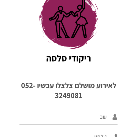
ריקודי סלסה
לאירוע מושלם צלצלו עכשיו
052-
3249081