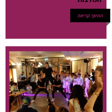
המשך קריאה