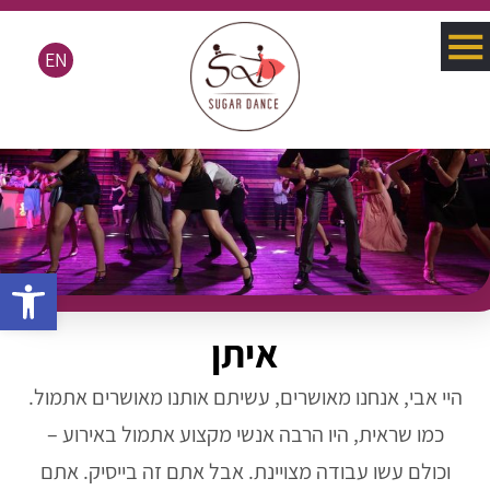
EN
פתח סרגל 
איתן
היי אבי, אנחנו מאושרים, עשיתם אותנו מאושרים אתמול.
כמו שראית, היו הרבה אנשי מקצוע אתמול באירוע –
וכולם עשו עבודה מצויינת. אבל אתם זה בייסיק. אתם