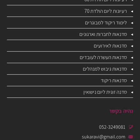
רעיונות ליום הולדת 70
לימוד ריקוד למבוגרים
סדנאות לחברות וארגונים
סדנאות לאירועים
סדנאות העשרה לעובדים
סדנאות גיבוש למנהלים
סדנאות ריקוד
סדנה זוגית ליום נישואין
נהיה בקשר
052-3249081
sukaravi@gmail.com