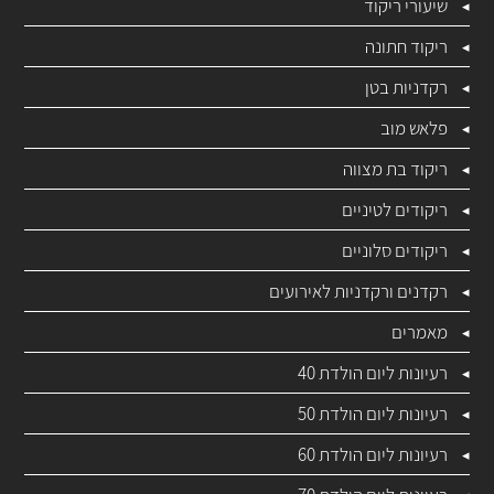
שיעורי ריקוד
ריקוד חתונה
רקדניות בטן
פלאש מוב
ריקוד בת מצווה
ריקודים לטיניים
ריקודים סלוניים
רקדנים ורקדניות לאירועים
מאמרים
רעיונות ליום הולדת 40
רעיונות ליום הולדת 50
רעיונות ליום הולדת 60