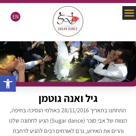
EN
פתח סרגל 
גיל ואנה גוטמן
התחתנו בתאריך 28/11/2016 באולמי הנסיכה בחיפה,
הצוות של אבי סוכר (Sugar dance) הגיע לחתונה שלנו
והרים את האירוע, גרם לאורחים רבים להגיע לרחבת