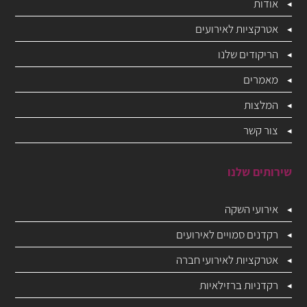
אודות
אטרקציות לאירועים
הריקודים שלנו
מאמרים
המלצות
צור קשר
שירותים שלנו
אירועי השקה
רקדנים סמויים לאירועים
אטרקציות לאירועי חברה
רקדניות ברזילאיות