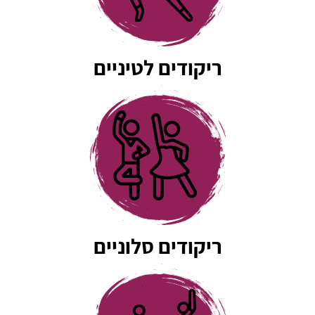
ריקודים לטיניים
ריקודים סלוניים