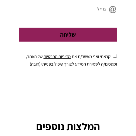
קראתי ואני מאשר/ת את
מדיניות הפרטיות
של האתר,
ומסכים/ה לשמירת המידע לצורך טיפול בפנייתי (חובה)
המלצות נוספים