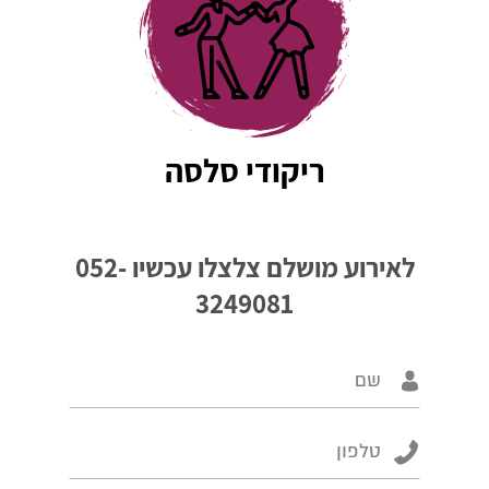
ריקודי סלסה
לאירוע מושלם צלצלו עכשיו
052-
3249081