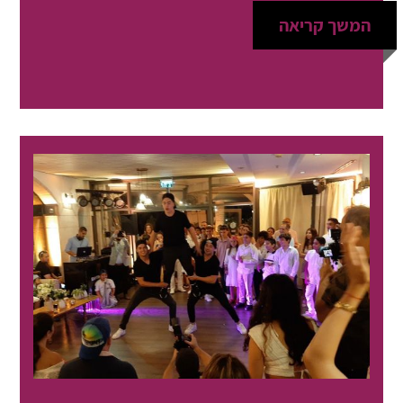
המשך קריאה