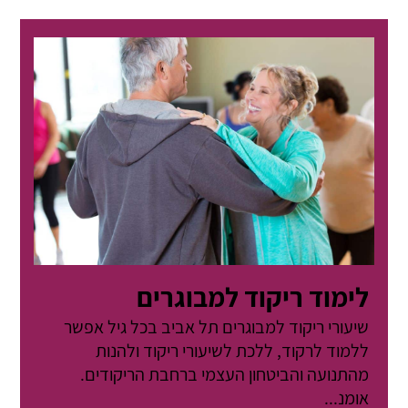
לימוד ריקוד למבוגרים
שיעורי ריקוד למבוגרים תל אביב בכל גיל אפשר
ללמוד לרקוד, ללכת לשיעורי ריקוד ולהנות
מהתנועה והביטחון העצמי ברחבת הריקודים.
אומנ...