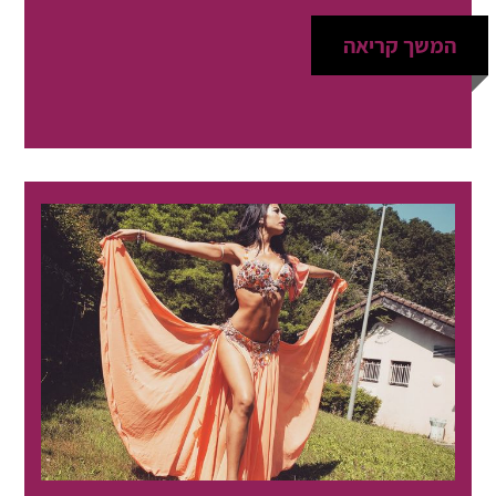
המשך קריאה