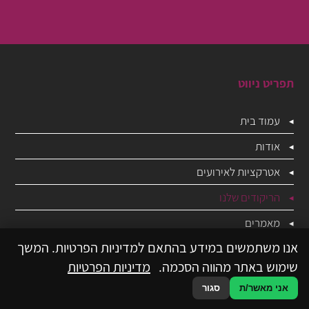
תפריט ניווט
עמוד בית
אודות
אטרקציות לאירועים
הריקודים שלנו
מאמרים
אנו משתמשים במידע בהתאם למדיניות הפרטיות. המשך
המלצות
שימוש באתר מהווה הסכמה.
מדיניות הפרטיות
צור קשר
אני מאשר/ת
סגור