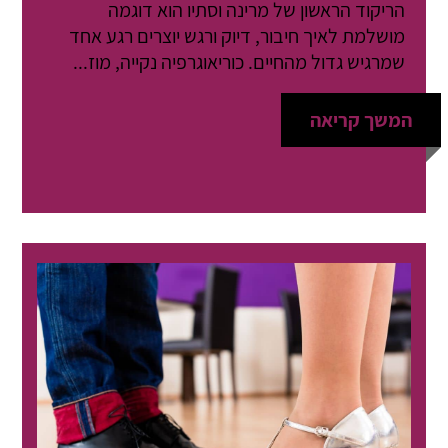
הריקוד הראשון של מרינה וסתיו הוא דוגמה
מושלמת לאיך חיבור, דיוק ורגש יוצרים רגע אחד
שמרגיש גדול מהחיים. כוריאוגרפיה נקייה, מוז...
המשך קריאה