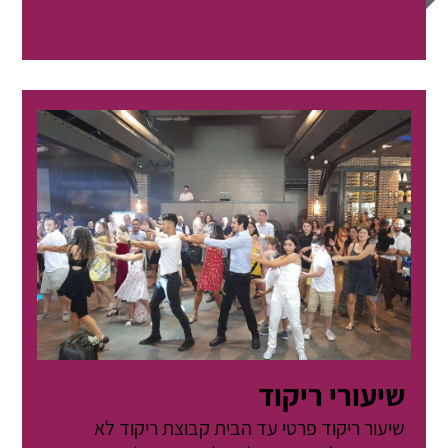
שיעורי ריקוד
שיעור ריקוד פרטי עד הבית קבוצת ריקוד לא