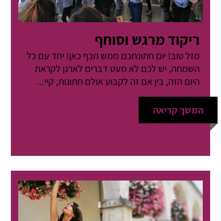
ריקוד מרגש וסוחף
מזל טוב! יום חתונתכם ממש תכף כאן! יחד עם כל
השמחה, יש לכם לא מעט דברים לארגן לקראת
היום הזה, בין אם זה לקבוע אולם חתונות, קיי...
המשך קריאה