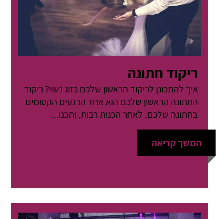
ריקוד חתונה
איך להתכונן לריקוד הראשון שלכם כזוג נשוי? ריקוד
החתונה הראשון שלכם הוא אחד הרגעים הקסומים
בחתונה שלכם. לאחר הכנות רבות, ותכנו...
המשך קריאה