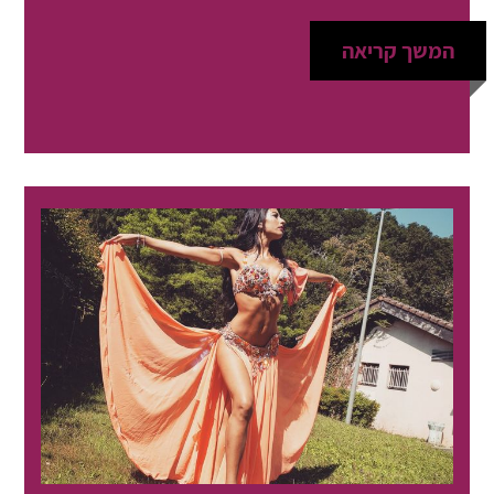
המשך קריאה