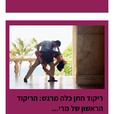
ריקוד חתן כלה מרגש: הריקוד
הראשון של מרי...