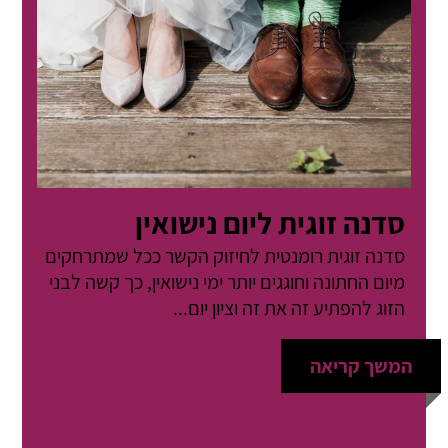
סדנה זוגית ליום נישואין
סדנה זוגית רומנטית לחיזוק הקשר ככל שמתרחקים
מיום החתונה וחוגגים יותר ימי נישואין, כך קשה לבני
הזוג להפתיע זה את זה וציון יום...
המשך קריאה