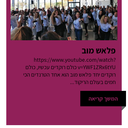
פלאש מוב
https://www.youtube.com/watch?
v=YWF1ZRx6tYU כולם רוקדים עכשיו, כולם
רוקדים יחד פלאש מוב הוא אחד הטרנדים הכי
חמים בעולם הריקוד...
המשך קריאה