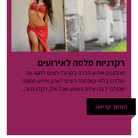
רקדניות סלסה לאירועים
מתכננים אירוע חברה בקרוב? רוצים לחגוג יום
הולדת בלתי נשכחת? רוצים לארגן אירוע חתונה
שכולם ידברו עליו? נשמע שכל אלו, רקדנים ור...
המשך קריאה