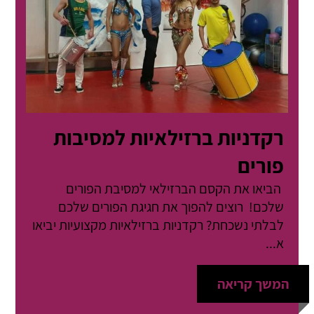
רקדניות ברזילאיות למסיבות
פורים
הביאו את הקסם הברזילאי למסיבת הפורים
שלכם! רוצים להפוך את חגיגת הפורים שלכם
לבלתי נשכחת? רקדניות ברזילאיות מקצועיות יביאו
א...
המשך קריאה