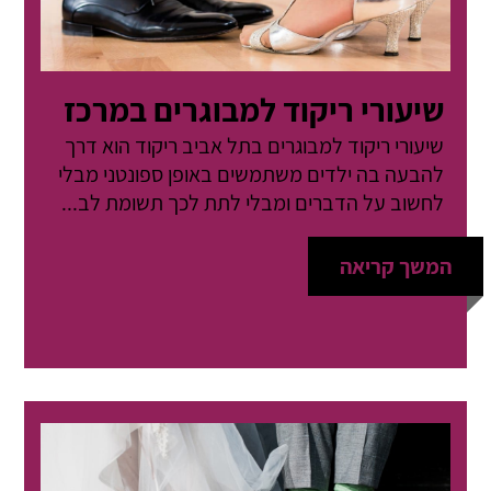
שיעורי ריקוד למבוגרים במרכז
שיעורי ריקוד למבוגרים בתל אביב ריקוד הוא דרך
להבעה בה ילדים משתמשים באופן ספונטני מבלי
לחשוב על הדברים ומבלי לתת לכך תשומת לב...
המשך קריאה