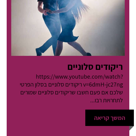
ריקודים סלוניים
https://www.youtube.com/watch?
v=6dmH-jc27ng ריקודים סלוניים בסלון הפרטי
שלכם אם פעם חשבו שריקודים סלוניים שמורים
לתחרויות רבו...
המשך קריאה