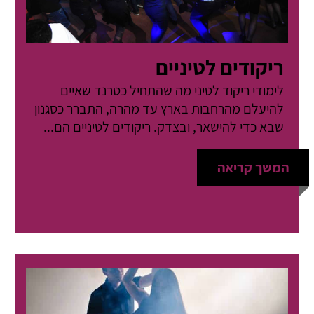
ריקודים לטיניים
לימודי ריקוד לטיני מה שהתחיל כטרנד שאיים
להיעלם מהרחבות בארץ עד מהרה, התברר כסגנון
שבא כדי להישאר, ובצדק. ריקודים לטיניים הם...
המשך קריאה