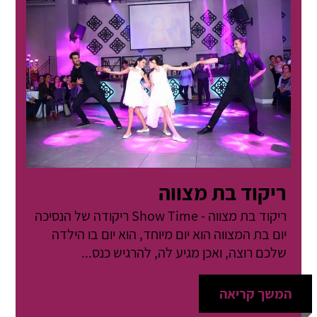
ריקוד בת מצווה
ריקוד בת מצווה - Show Time ריקודה של הנסיכה
יום בת המצווה הוא יום מיוחד, הוא יום בו הילדה
שלכם רוצה, ואכן מגיע לה, להרגיש כנס...
המשך קריאה