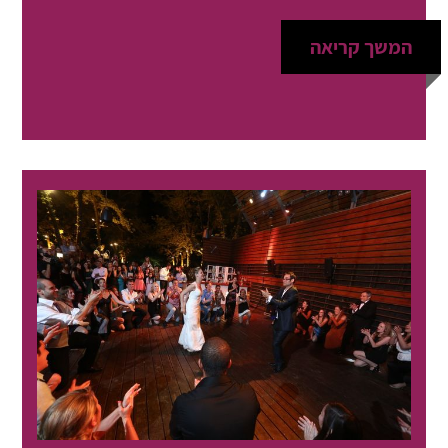
המשך קריאה