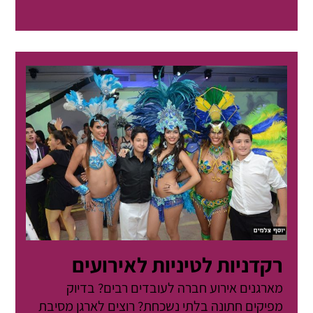
רקדניות לטיניות לאירועים
מארגנים אירוע חברה לעובדים רבים? בדיוק
מפיקים חתונה בלתי נשכחת? רוצים לארגן מסיבת