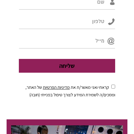
קראתי ואני מאשר/ת את
מדיניות הפרטיות
של האתר,
ומסכים/ה לשמירת המידע לצורך טיפול בפנייתי (חובה)