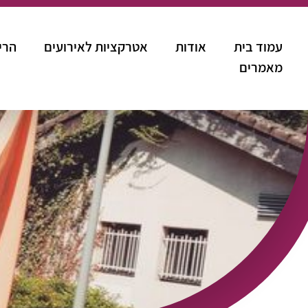
עמוד בית
אודות
אטרקציות לאירועים
הרי
מאמרים