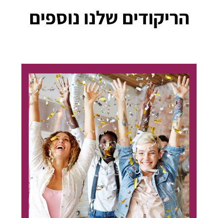
הריקודים שלנו נוספים