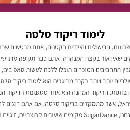
לימוד ריקוד סלסה
חשבונות, הבישולים והילדים הקטנים, אתם מרגישים שכ
ים שאין אור בקצה המנהרה. אתם כבר תקופה מרגישים 
בין התחביבים המוכרים תוכלו ללכת לעשות סאפ בים, 
לריים יותר ויותר בקרב מבוגרים הוא לימוד ריקוד סלס
 בזוגות. הריקוד המהנה הוא אחד מסגנונות הריקוד הנפ
ישראל, אשר מתמקדים בריקוד סלסה. אם אתם רוצים לה
פילו פרטיים לכולם!