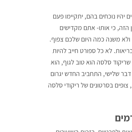
יהיו נוכחים בהם, יתקיימו פעם
הזה, כי אותו- אתם מקדישים
ולא משנה כמה היום שלכם צפוף.
ריאות. לא כל ספורט חייב להיות
 שריקוד סלסה הוא טוב לגוף, הוא
דבר שלישי, התחביב החדש יגרום
צופים בסרטונים של ריקודי סלסה
מים
 לקבוצות ולפרטיים. בזכות השיעורים