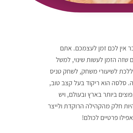
בר אין לכם זמן לעצמכם. אתם
שזה הזמן לעשות שינוי, למשל
ללכת לשיעורי משחק, לשחק טניס
ה. סלסה הוא ריקוד בעל קצב טוב,
וצים ביותר בארץ ובעולם, ויש
יות חלק מהקהילה הרוקדת ולייצר