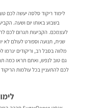
לימוד ריקוד סלסה יעשה לכם טוב
בשבוע באותו יום ושעה. הקבי
לעצמכם. הקביעות תגרום לכם להת
שנית, תנועה וספורט לעולם לא יו
מלווה בסבל רב, וריקודים יגרמו ל
גם טוב לנפש, ואתם תראו כמה תר
לכם להתעניין בכל עולמות הריקוד
לימו
אנחנו rDance