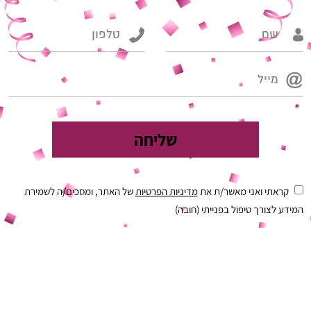
קראתי ואני מאשר/ת את
מדיניות הפרטיות
של האתר, ומסכים/ה לשמירת
המידע לצורך טיפול בפנייתי (חובה)