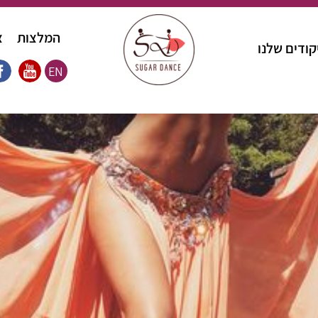
המלצות
צ
קודים שלנו
EN