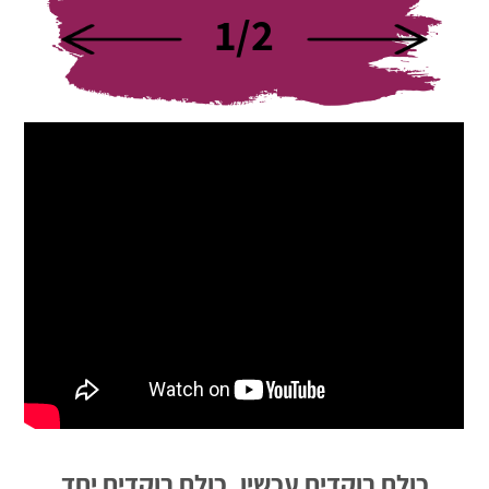
1
/
2
כולם רוקדים עכשיו, כולם רוקדים יחד