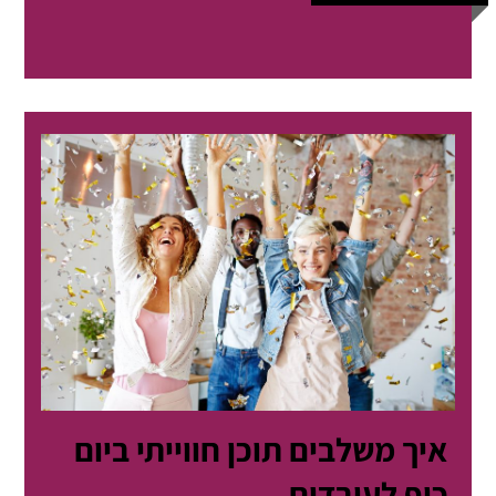
איך משלבים תוכן חווייתי ביום
כיף לעובדים...