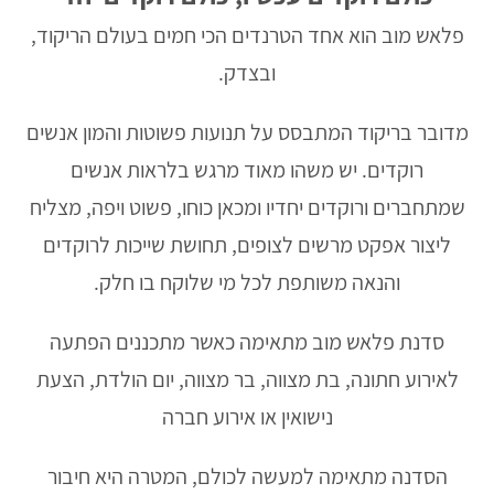
פלאש מוב הוא אחד הטרנדים הכי חמים בעולם הריקוד,
ובצדק.
מדובר בריקוד המתבסס על תנועות פשוטות והמון אנשים
רוקדים. יש משהו מאוד מרגש בלראות אנשים
שמתחברים ורוקדים יחדיו ומכאן כוחו, פשוט ויפה, מצליח
ליצור אפקט מרשים לצופים, תחושת שייכות לרוקדים
והנאה משותפת לכל מי שלוקח בו חלק.
סדנת פלאש מוב מתאימה כאשר מתכננים הפתעה
לאירוע חתונה, בת מצווה, בר מצווה, יום הולדת, הצעת
נישואין או אירוע חברה
הסדנה מתאימה למעשה לכולם, המטרה היא חיבור