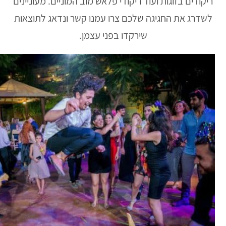
ריקודים בזוגות ועוד ריקודי פלאש מוב המוניים. מעוניינים
לשדרג את החגיגה שלכם צרו עמנו קשר ונדאג לתוצאות
שירקדו בפני עצמן.