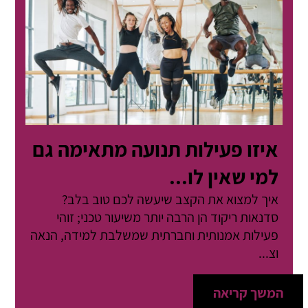
איזו פעילות תנועה מתאימה גם
למי שאין לו...
איך למצוא את הקצב שיעשה לכם טוב בלב?
סדנאות ריקוד הן הרבה יותר משיעור טכני; זוהי
פעילות אמנותית וחברתית שמשלבת למידה, הנאה
וצ...
המשך קריאה