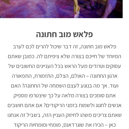
פלאש מוב חתונה
פלאש מוב חתונה, זה דבר שיכול להרים לכם לערב
המיוחד של חייכם בצורה שלא ציפיתם לה. כמובן שאתם
עסוקים וטרודים מעל הראש בכל העניינים החשובים של
ארגון החתונה – האולם, הצלם, התזמורת, התפאורה
ועוד. אך מה בנוגע לעצם השמחה של החתונה? האם
אתם סומכים בצורה מלאה על כך שיצטרפו מספיק
אנשים לחגוג ולשמוח בזמני הריקודים? אם אתם חושבים
שאתם צריכים משהו לחיזוק העניין הזה, בשביל זה אנחנו
כאן – הכירו את שוגרדאנס, מומחי ומומחיות הריקוד