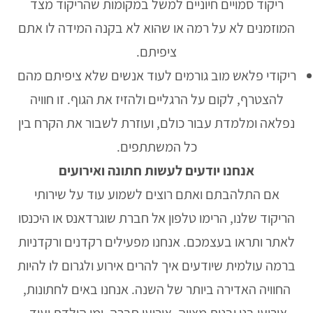
ריקוד סמויים חיוניים למשל במקומות שהריקוד מצד
המוזמנים לא על רמה או שהוא לא בקנה המידה לו אתם
ציפיתם.
ריקודי פלאש מוב גורמים לעוד אנשים שלא ציפיתם מהם
להצטרף, לקום על הרגליים ולהזיז את הגוף. זו חוויה
נפלאה ומלמדת עבור כולם, ועוזרת לשבור את הקרח בין
כל המשתתפים.
אנחנו יודעים לעשות חתונה ואירועים
אם התלהבתם ואתם רוצים לשמוע עוד על שירותי
הריקוד שלנו, הרימו טלפון אל חברת שוגרדאנס או היכנסו
לאתר ותראו בעצמכם. אנחנו מפעילים רקדנים ורקדניות
ברמה עולמית שיודעים איך להרים אירוע ולגרום לו להיות
החוויה האדירה ביותר של השנה. אנחנו באים לחתונות,