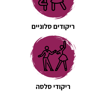
ריקודים סלוניים
ריקודי סלסה