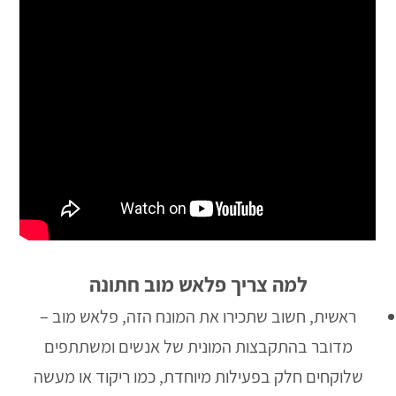
למה צריך פלאש מוב חתונה
ראשית, חשוב שתכירו את המונח הזה, פלאש מוב –
מדובר בהתקבצות המונית של אנשים ומשתתפים
שלוקחים חלק בפעילות מיוחדת, כמו ריקוד או מעשה