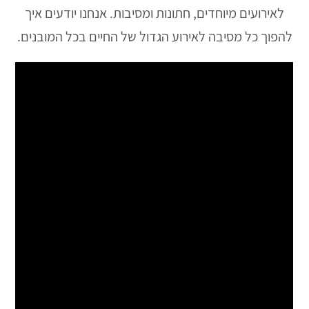
לאירועים מיוחדים, חתונות ומסיבות. אנחנו יודעים איך
להפוך כל מסיבה לאירוע הגדול של החיים בכל המובנים.