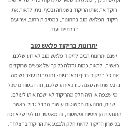
וקליטות. כך, יוצא מצב ששיר שלם קהל גדול של אנשים
רוקד את אותו הריקוד בשמחה ובכיף. ניתן לראות את
ריקודי הפלאש מוב בחתונות, במסיבות רחוב, אירועים
חברתיים ועוד.
יתרונות בריקוד פלאש מוב
ישנם יתרונות רבים לריקוד פלאש מוב לאירוע שלכם.
ראשית- לראות כמות גדולה כל כך של אנשים שרוקדים
את כל הריקוד בכיף ובאנרגיות- זהו מחזה עוצר נשימה.
ברגע שתהיה סצנה כזו באירוע שלכם, תהיו בטוחים שכל
מי שצפה או היה חלק מהריקוד לא ישכח אותו לעולם.
שנית, התנועות הפשוטות עושות הבדל גדול. כאשר
התנועות הן איטיות ופשוטות, זה מאפשר גם למי שלא זכה
בכישרון הריקוד להיות חלק ולבצע את הריקוד בהצלחה.