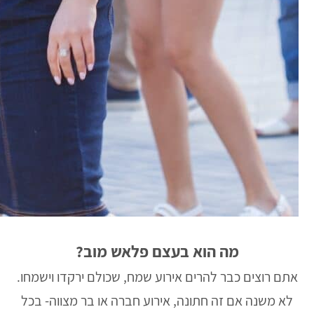
מה הוא בעצם פלאש מוב?
אתם רוצים כבר להרים אירוע שמח, שכולם ירקדו וישמחו.
לא משנה אם זה חתונה, אירוע חברה או בר מצווה- בכל