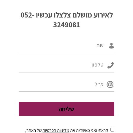
לאירוע מושלם צלצלו עכשיו
052-
3249081
קראתי ואני מאשר/ת את
מדיניות הפרטיות
של האתר,