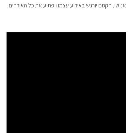
אנושי, הקסם יורגש באירוע עצמו ויפתיע את כל האורחים.