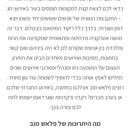
כדאי לכם לצאת קצת למקומות תוססים בעיר באירועי חג
– התקבצות המונית של אנשים שעושים יחד משהו יוצא
דופן ושגרתי, בדרך כלל ריקוד המתואם בין כולם. דבר זה
מהווה אטרקציה מדהימה ופתאומית שמקפיצה את הרוח
ומלכדת בין אנשים שקודם לכן לא היה ביניהם שום קשר.
בחתונות, מסיבות ואירועים מיוחדים הבינו את היתרון
העצום של התופעה הזו ומנהלי ומארגני אירועים שונים
החליטו לאמץ אותה בכדי להוסיף לשמחה עוד גוון מיוחד.
רוצים פלאש מוב אצלכם בחתונה, באירוע החברתי שלכם
או בערב חברים? רקדני ורקדניות שוגרדאנס ישמחו לתת
לכם עזרה בכך.
מה היתרונות של פלאש מוב