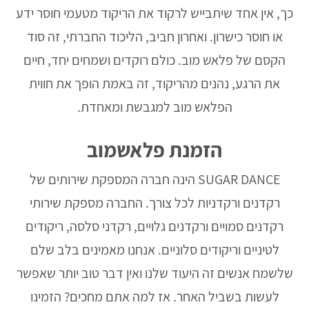
כך, אין אחד שיתבייש לרקוד את הריקוד מטעמי חוסר ידע
או חוסר כישרון. ואחרון חביב, הליכוד החברתי, זה סוד
הקסם של פלאש מוב. כולם רוקדים ושמחים יחד, חיים
את הרגע, נהנים מהריקוד, זה באמת הופך את חווית
הפלאש מוב למגבשת ומאחדת.
הזמנת פלאשמוב
SUGAR DANCE הינה חברה המספקת שירותים של
רקדנים ורקדניות לכל צורך. החברה מספקת שירותי
רקדנים סמויים ורקדנים גלויים, רקדני סלסה, ריקודים
לטיניים וריקודים סלוניים. אנחנו מאמינים בלב שלם
שלשמח אנשים זה היעוד שלנו ואין דבר טוב יותר שאפשר
לעשות בשביל האחר. אז למה אתם מחכים? הזמינו