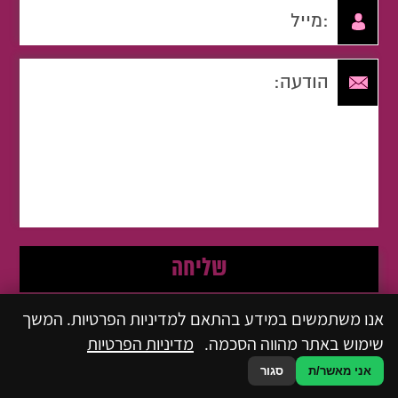
אנו משתמשים במידע בהתאם למדיניות הפרטיות. המשך
קראתי ואני מאשר/ת את
מדיניות הפרטיות
של האתר, ומסכים/ה לשמירת
שימוש באתר מהווה הסכמה.
מדיניות הפרטיות
המידע לצורך טיפול בפנייתי (חובה)
אני מאשר/ת
סגור