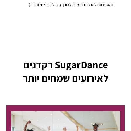
ומסכים/ה לשמירת המידע לצורך טיפול בפנייתי (חובה)
SugarDance רקדנים
לאירועים שמחים יותר