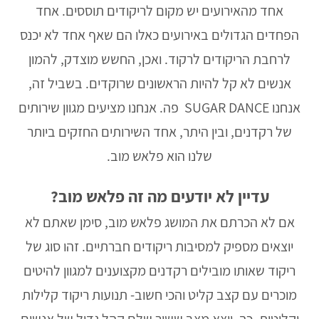
אחד מהאירועים יש מקום לריקודים תוססים. אחד
הפחדים הגדולים באירועים כאלו הם שאף אחד לא יכנס
לרחבת הריקודים לרקוד. ואכן, החשש מוצדק, להמון
אנשים לא קל להיות הראשונים שרוקדים. בשביל זה,
אנחנו SUGAR DANCE פה. אנחנו מציעים מגוון שירותים
של רקדנים, ובין היתר, אחד השירותים החזקים ביותר
שלנו הוא פלאש מוב.
עדיין לא יודעים מה זה פלאש מוב?
אם לא הכרתם את המושג פלאש מוב, סימן שאתם לא
יוצאים מספיק למסיבות ריקודים חברתיים. זהו סוג של
ריקוד שאותו מובילים רקדנים מקצוענים למגוון להיטים
מוכרים עם קצב קליט והכי חשוב- תנועות ריקוד קלילות