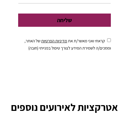
קראתי ואני מאשר/ת את
מדיניות הפרטיות
של האתר,
ומסכים/ה לשמירת המידע לצורך טיפול בפנייתי (חובה)
אטרקציות לאירועים נוספים