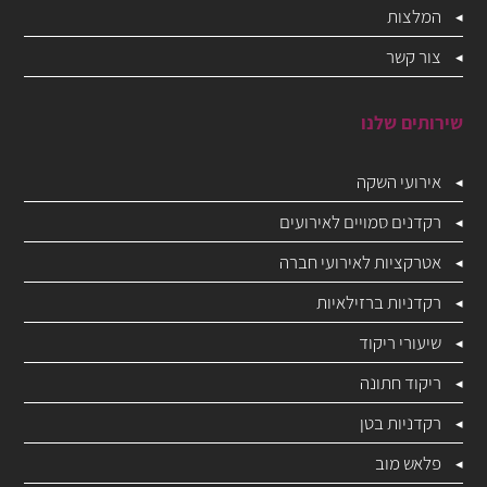
המלצות
צור קשר
שירותים שלנו
אירועי השקה
רקדנים סמויים לאירועים
אטרקציות לאירועי חברה
רקדניות ברזילאיות
שיעורי ריקוד
ריקוד חתונה
רקדניות בטן
פלאש מוב