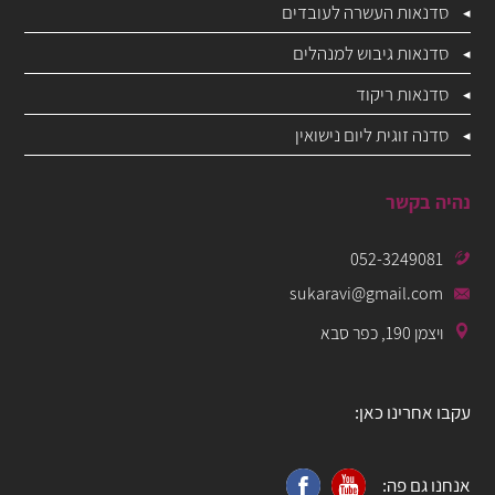
סדנאות העשרה לעובדים
סדנאות גיבוש למנהלים
סדנאות ריקוד
סדנה זוגית ליום נישואין
נהיה בקשר
052-3249081
sukaravi@gmail.com
ויצמן 190, כפר סבא
עקבו אחרינו כאן:
אנחנו גם פה: