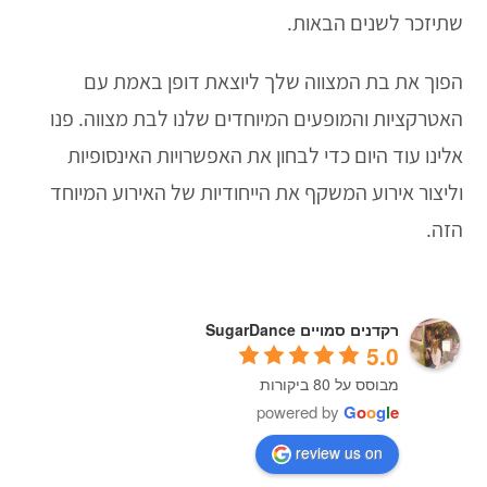
שתיזכר לשנים הבאות.
הפוך את בת המצווה שלך ליוצאת דופן באמת עם
האטרקציות והמופעים המיוחדים שלנו לבת מצווה. פנו
אלינו עוד היום כדי לבחון את האפשרויות האינסופיות
וליצור אירוע המשקף את הייחודיות של האירוע המיוחד
הזה.
רקדנים סמויים SugarDance
5.0
מבוסס על 80 ביקורות
powered by
G
o
o
g
l
e
review us on