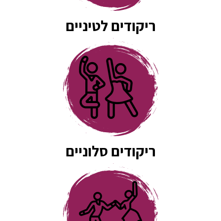
ריקודים לטיניים
ריקודים סלוניים