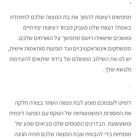
מחפשים רעיונות להפוך את בת המצווה שלכם למיוחדת
באמת? הצוות שלנו מעניק מבחר רעיונות יצירתיים
ומושכים שישאירו רושם מתמשך על האורחים שלכם.
ממשחקים אינטראקטיביים ועד הופעות מותאמות אישית,
יש לנו את השילוב המושלם של בידור שיתאים להעדפות
ולנושא שלך.
.
דמיינו לעצמכם מופע לבת מצווה השוזר בצורה חלקה
את המסורות המשמעותיות של הטקס עם הופעה דינמית
ומשעשעת. הבדרנים המנוסים שלנו מביאים שפע של
מומחיות כדי להבטיח שבת המצווה שלכם תהיה חגיגה