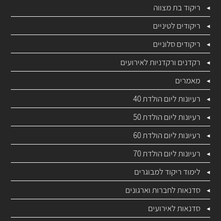
ריקוד בת מצווה
ריקודים לטיניים
ריקודים סלוניים
רקדנים ורקדניות לאירועים
מאמרים
רעיונות ליום הולדת 40
רעיונות ליום הולדת 50
רעיונות ליום הולדת 60
רעיונות ליום הולדת 70
לימוד ריקוד למבוגרים
סדנאות לחברות וארגונים
סדנאות לאירועים