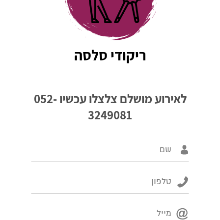
ריקודי סלסה
לאירוע מושלם צלצלו עכשיו
052-
3249081