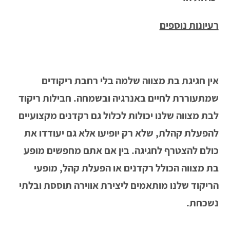
רעיונות נוספים
אין חגיגת בת מצווה שלמה בלי רחבת ריקודים
שמתעוררת לחיים באנרגיה ובשמחה. חבילות ריקוד
לבת מצווה שלנו יכולות לכלול גם רקדנים מקצועיים
להפעלת קהלת, שלא רק יופיעו אלא גם יעודדו את
כולם להצטרף לחגיגה. בין אם אתם מחפשים מופע
בת מצווה הכולל רקדנים או הפעלת קהל, מופעי
הריקוד שלנו מותאמים ליצירת אווירה תוססת ובלתי
נשכחת.