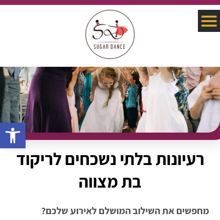
פתח סרגל 
רעיונות בלתי נשכחים לריקוד
בת מצווה
מחפשים את השילוב המושלם לאירוע שלכם?