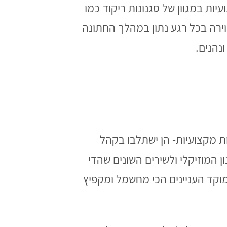
ות במגוון של סגנונות ריקוד כמו
וירה בכל רגע נתון במהלך החתונה
נהנים.
ת מקצועיות- הן ישתלבו בקהל
ן המוזיקלי ולשירים השונים שהדי
מוקד העניינים הכי מחשמל ומקפיץ