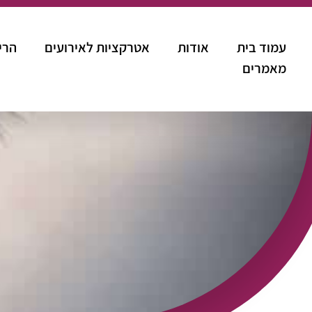
עמוד בית
אודות
אטרקציות לאירועים
הרי
מאמרים