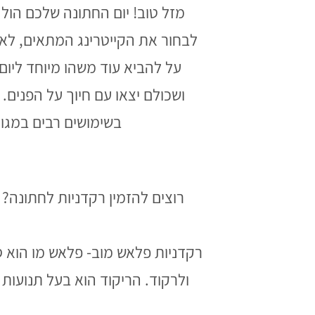
מזל טוב! יום החתונה שלכם הול
לבחור את הקייטרינג המתאים, לאר
על להביא עוד משהו מיוחד ליו
בשימושים רבים במגוו
רוצים להזמין רקדניות לחתונה? 
רקדניות פלאש מוב- פלאש מו הוא ס
ולרקוד. הריקוד הוא בעל תנועות 