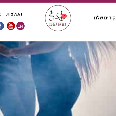
המלצות
צ
קודים שלנו
EN