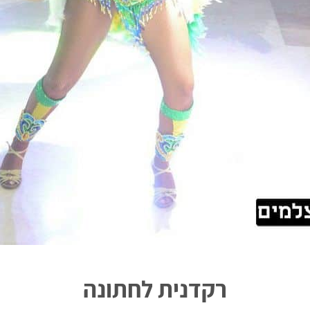
רקדנית לחתונה