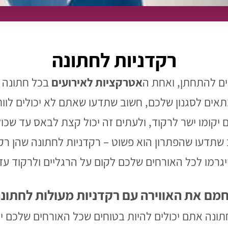
רקדניות לחתונה
ם להתחתן, ואחת ה
אטרקציות לאירועים
בכל חתונה ט
 שמתאים לסגנון שלכם, חשוב שתדעו שאתם לא יכולים לו
 יקומו ישר לרקוד, ולעתים זה יכול קצת לבאס עד שכול
ב שתדעו שהפתרון הוא פשוט – רקדניות לחתונה שהן רק
ייגרמו לכל האורחים שלכם לקום על הרגליים ולרקוד 
מם את האווירה עם רקדניות מעולות לחתונ
תונה אתם יכולים להיות בטוחים שכל האורחים שלכם יר