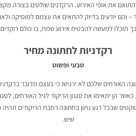
תואם את אופי האירוע. הרקדנים שולטים בצורה מקצועי
– והם יודעים בדיוק להתאים את עצמם למוסיקה ולאו
ך תוכלו למעשה להבטיח אירוע שמח, בו כולם רוקדים ו
רקדניות לחתונה מחיר
טבעי ופשוט
נה האורחים שלכם לא ירגישו כי בעצם מדובר ברקדניו
כאשר הן יתאימו את סגנון הריקוד לגיל האורחים, לסגנו
 שקטים שבכל רגע נתון בחתונה רחבת הריקודים תהיה 
שיש.