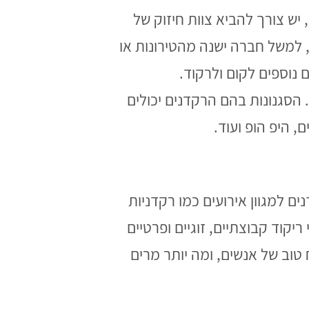
יש צורך להביא צוות חיזוק של
 למשל חברה ישנה מהטירונות או
נוספים לקום ולרקוד.
 הסגנונות בהם הרקדנים יכולים
ם, היפ הופ ועוד.
רקדנים למגוון אירועים כמו רקדניות
ריקוד קבוצתיים, זוגיים ופרטיים
טוב של אנשים, ומה יותר מרים