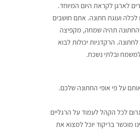
ים לארגן לקראת היום המיוחד.
 לכלה ועוגת חתונה. אתם חושבים
 שהחתונה תהיה שמחה, מקפיצה
לכם אולי להביא רקדניות לחתונה. הרקדניות יכולות לבוא
 למשמח ובלתי נשכח.
אותם על פי אופי החתונה שלכם.
גרום לכל הקהל לעמוד על הרגליים
נו מוכשר בריקוד יוכל למצוא את