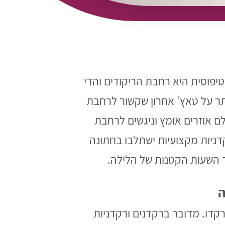
יפוסית היא רחבת הריקודים והדי
ותר על טאץ' אחרון שקשור לרחבת
ם אוזרים אומץ וניגשים לרחבת
דניות מקצועיות ישתלבו בחתונה
עד השעות הקטנות של הלילה.
ה
קדו. מדובר ברקדנים ורקדניות