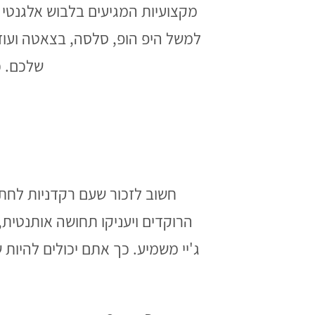
מקצועיות המגיעים בלבוש אלגנטי ה
למשל היפ הופ, סלסה, בצאטה ועוד 
שלכם. כ
חשוב לזכור שעם רקדניות לחתו
הרוקדים ויעניקו תחושה אותנטית, 
ג'יי משמיע. כך אתם יכולים להיות