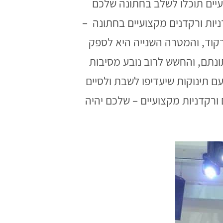
קצועיים תוכלו לשלב בחתונה שלכם
דניות ורקדנים מקצועיים בחתונה –
קוד, והמטרה השנייה היא לספק
ונתם, והחשש לרוב נובע מסיבות
ם תינוקות שיעדיפו לשבת ולסיים
ורקדניות מקצועיים – שלכם יהיה