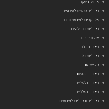
אירועי השקה
רקדנים סמויים לאירועים
אטרקציות לאירועי חברה
רקדניות ברזילאיות
שיעורי ריקוד
ריקוד חתונה
רקדניות בטן
פלאש מוב
ריקוד בת מצווה
ריקודים לטיניים
ריקודים סלוניים
רקדנים ורקדניות לאירועים