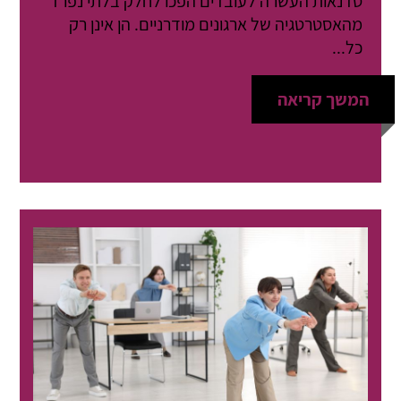
סדנאות העשרה לעובדים הפכו לחלק בלתי נפרד
מהאסטרטגיה של ארגונים מודרניים. הן אינן רק
כל...
המשך קריאה