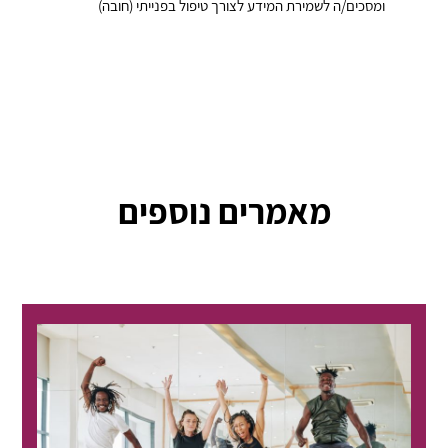
ומסכים/ה לשמירת המידע לצורך טיפול בפנייתי (חובה)
מאמרים נוספים