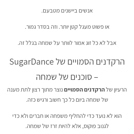
אנשים ביישנים מטבעם.
או פשוט מעגל קטן יותר. וזה בסדר גמור.
אבל לא כל זוג אמור לוותר על שמחה בגלל זה.
הרקדנים הסמויים של SugarDance
– סוכנים של שמחה
הרעיון של
הרקדנים הסמויים
נוצר מתוך רצון לתת מענה
של שמחה ביום כל כך חשוב ורגיש כזה.
הוא לא נועד כדי להחליף משפחה או חברים ולא כדי
לגנוב פוקוס, אלא להיות זרז של שמחה.