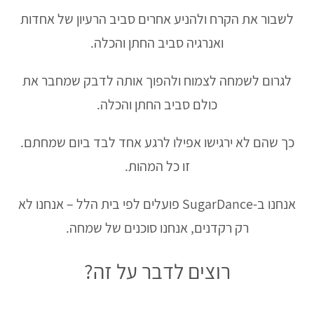
לשבור את הקרח ולהניע אחרים סביב הרעיון של אחדות
ואנרגיה סביב החתן והכלה.
לגרום לשמחה לצמוח ולהפוך אותה לדבק שמחבר את
כולם סביב החתן והכלה.
כך שהם לא ירגישו אפילו לרגע אחד לבד ביום שמחתם.
זו כל המהות.
אנחנו ב-SugarDance פועלים לפי בית הלל – אנחנו לא
רק רקדנים, אנחנו סוכנים של שמחה.
רוצים לדבר על זה?