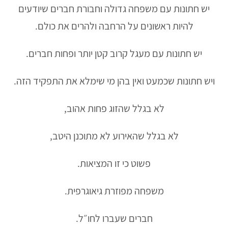
יש חתונות עם משפחה גדולה וחבורת חברים שיודעים
להיות ראשונים על הרחבה ולהרים את כולם.
יש חתונות עם מעגל קרוב קטן יותר ופחות חברים.
ויש חתונות שכמעט ואין בהן מי שימלא את התפקיד הזה.
לא בגלל שהזוג פחות אהוב,
לא בגלל שהאירוע לא מתוכנן היטב,
פשוט כי זו המציאות.
משפחה מפוזרת גיאוגרפית.
חברים שעברו לחו״ל.