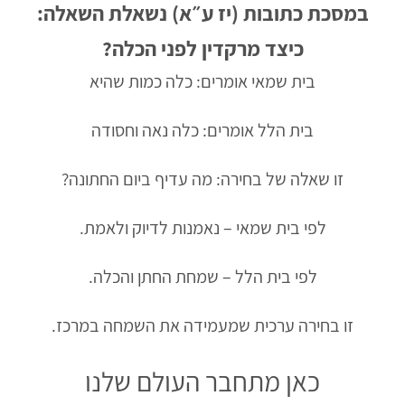
במסכת כתובות (יז ע״א) נשאלת השאלה:
כיצד מרקדין לפני הכלה?
בית שמאי אומרים: כלה כמות שהיא
בית הלל אומרים: כלה נאה וחסודה
זו שאלה של בחירה: מה עדיף ביום החתונה?
לפי בית שמאי – נאמנות לדיוק ולאמת.
לפי בית הלל – שמחת החתן והכלה.
זו בחירה ערכית שמעמידה את השמחה במרכז.
כאן מתחבר העולם שלנו