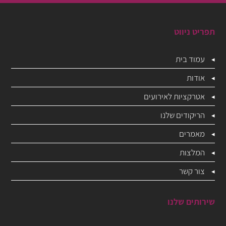
תפריט ניווט
עמוד בית
אודות
אטרקציות לאירועים
הריקודים שלנו
מאמרים
המלצות
צור קשר
שירותים שלנו