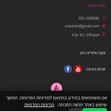
נהיה בקשר
052-3249081
sukaravi@gmail.com
ויצמן 190, כפר סבא
עקבו אחרינו כאן:
אנחנו גם פה:
אנו משתמשים במידע בהתאם למדיניות הפרטיות. המשך
שימוש באתר מהווה הסכמה.
מדיניות הפרטיות