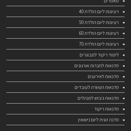
מאמרים
רעיונות ליום הולדת 40
רעיונות ליום הולדת 50
רעיונות ליום הולדת 60
רעיונות ליום הולדת 70
לימוד ריקוד למבוגרים
סדנאות לחברות וארגונים
סדנאות לאירועים
סדנאות העשרה לעובדים
סדנאות גיבוש למנהלים
סדנאות ריקוד
סדנה זוגית ליום נישואין