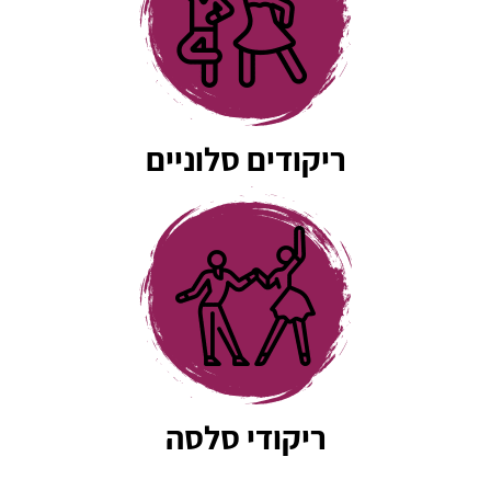
ריקודים סלוניים
ריקודי סלסה