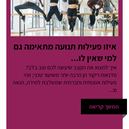
איזו פעילות תנועה מתאימה גם
למי שאין לו...
איך למצוא את הקצב שיעשה לכם טוב בלב?
סדנאות ריקוד הן הרבה יותר משיעור טכני; זוהי
פעילות אמנותית וחברתית שמשלבת למידה, הנאה
וצ...
המשך קריאה