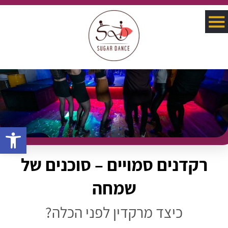
פתח סרגל 
רקדנים סמויים – סוכנים של
שמחה
כיצד מרקדין לפני הכלה?