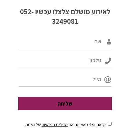
לאירוע מושלם צלצלו עכשיו
052-
3249081
קראתי ואני מאשר/ת את
מדיניות הפרטיות
של האתר,