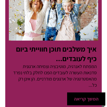
איך משלבים תוכן חווייתי ביום
כיף לעובדים...
המפתח לאנרגיה, מוטיבציה וצמיחה ארגונית
סדנאות העשרה לעובדים הפכו לחלק בלתי נפרד
מהאסטרטגיה של ארגונים מודרניים. הן אינן רק
כל...
המשך קריאה