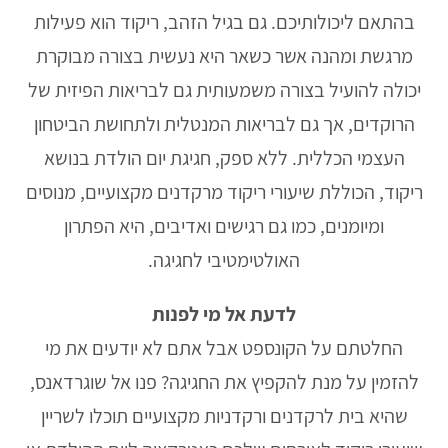
בהתאם ליכולותיכם. גם בגיל הזהב, ריקוד הוא פעילות
מרגשת ומהנה אשר כשאר היא נעשית בצורה מבוקרת
יכולה להועיל בצורה משמעותית גם לבריאות הפיזית של
הרוקדים, אך גם לבריאות המנטלית ולתחושת הביטחון
העצמי הכללית. ללא ספק, חגיגת יום הולדת בנושא
ריקוד, הכוללת שיעורי ריקוד מרקדנים מקצועיים, מנוסים
ומיומנים, כמו גם רגישים ואדיבים, היא הפתרון
האולטימטיבי לחגיגה.
לדעת אל מי לפנות
החלטתם על הקונספט אבל אתם לא יודעים את מי
להזמין על מנת להקפיץ את החגיגה? פנו אל שוגרדאנס,
שהיא בית לרקדנים ורקדניות מקצועיים תוכלו לשריין