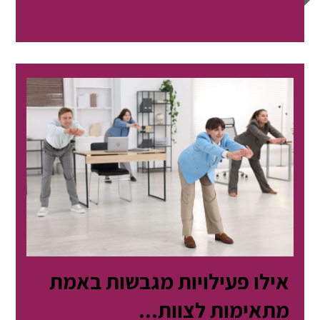
אילו פעילויות מגבשות באמת
מתאימות לצוות...