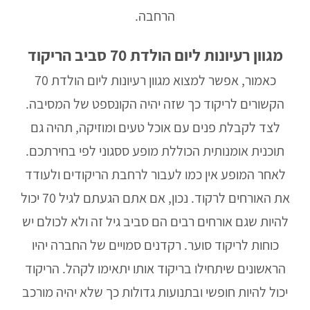
הרחבה.
מגוון רעיונות ליום הולדת 70 סביב הריקוד
כאמור, אפשר למצוא מגוון רעיונות ליום הולדת 70
הקשורים לריקוד כך שזה יהיה הקונספט של המסיבה.
לצד לקבלת פנים עם אוכל טעים ומוזיקה, תהיה גם
תוכנית אומנותית הכוללת מופע ססגוני לפי בחירתכם.
לאחר המופע אין כמו לעבור לרחבת הריקודים ולעודד
את האורחים לרקוד. נכון, אם אתם הגעתם לגיל 70 יכול
להיות שגם אורחים רבים הם סביב גיל זה ולא לכולם יש
כוחות לריקוד סוער. רקדנים סמויים של החברה יהיו
הראשונים שיתחילו בריקוד אותו יתאימו לקהל. הריקוד
יכול להיות חופשי ובתנועות גדולות כך שלא יהיה מורכב