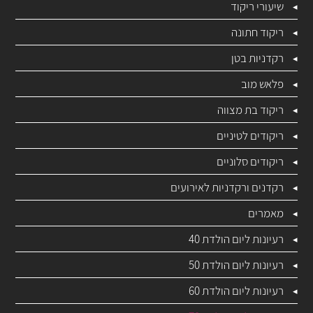
שיעורי ריקוד
ריקוד חתונה
רקדניות בטן
פלאש מוב
ריקוד בת מצווה
ריקודים לטיניים
ריקודים סלוניים
רקדנים ורקדניות לאירועים
מאמרים
רעיונות ליום הולדת 40
רעיונות ליום הולדת 50
רעיונות ליום הולדת 60