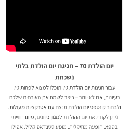
יום הולדת 70 – חגיגת יום הולדת בלתי
נשכחת
עבור חגיגות יום הולדת 70 תוכלו למצוא לפחות 70
רעיונות, אם לא יותר – כיצד לשמח את האורחים שלכם
ולבחור קונספט יום הולדת מנצח עם אטרקציות מעולות.
ניתן לקחת את יום ההולדת למגוון כיוונים, מיום חווייתי
בספא, הופעה מוזיקלית, מופע סטנדאפ קליל, אפילו