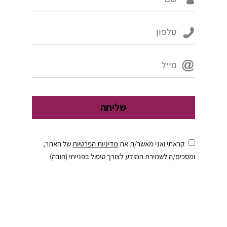
קראתי ואני מאשר/ת את
מדיניות הפרטיות
של האתר,
ומסכים/ה לשמירת המידע לצורך טיפול בפנייתי (חובה)