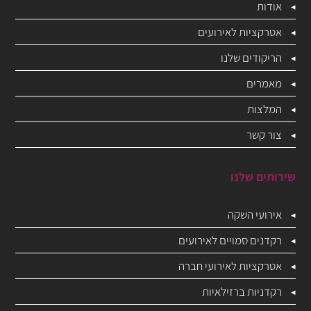
אודות
אטרקציות לאירועים
הריקודים שלנו
מאמרים
המלצות
צור קשר
שירותים שלנו
אירועי השקה
רקדנים סמויים לאירועים
אטרקציות לאירועי חברה
רקדניות ברזילאיות