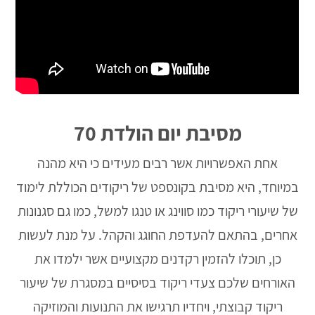
מסיבת יום הולדת 70
אחת האפשרויות אשר רבים מעידים כי היא מהנה
במיוחד, היא מסיבת בקונספט של ריקודים הכוללת לימוד
של שיעורי ריקוד כמו סווינג או טנגו למשל, כמו גם סגנונות
אחרים, בהתאם להעדפת החוגג והקהל. על מנת לעשות
כן, תוכלו להזמין רקדנים מקצועיים אשר ילמדו את
האורחים שלכם צעדי ריקוד בסיסיים במסגרת של שיעור
ריקוד קבוצתי, ויחדיו תרגישו את התנועות והמוזיקה