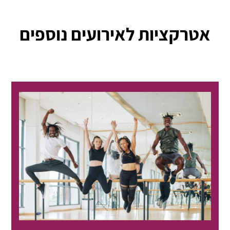
אטרקציות לאירועים נוספים