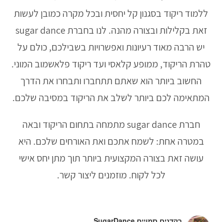
ללמוד ריקוד בסגנון קל יחסית ובכל מקרה כמובן לעשות
זאת בקלילות ובצורה מהנה. לנו בחברת sugar dance
יש הרבה מאוד רעיונות ואפשרויות בשבילכם, כולם על
טהרת הריקוד, ממופע קלאסי ועד ריקוד פלאשמוב המוני.
החשוב ביותר הוא שאתם תתחברו ותבחרו את הדרך
המתאימה לכם ביותר לשלב את הריקוד במסיבה שלכם.
חברת sugar dance מתמחה בתחום הריקוד ובאה
במטרה אחת: לשמח אתכם ואת האורחים שלכם. היא
עושה זאת בצורה המקצועית ביותר תוך מתן יחס אישי
לכל לקוח. מוזמנים ליצור קשר.
רקדנים סמויים SugarDance