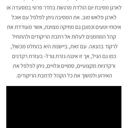
לארגן מסיבת יום הולדת מרגשת בחדר פרטי במסעדה או
לארגן
פלאש מוב
. את המסיבה ניתן לפלפל עם אוכל
איכותי וטעים וכמובן גם מוזיקה מצוינת, אשר מעודדת את
קהל המוזמנים לעלות אל רחבת הריקודים ולהתחיל
לרקוד בהנאה. עם זאת, ביישנות היא בהחלט מכשול,
כמו גם הגיל, אך זו איננה גזרת גורל- בעזרת רקדנים
ורקדניות מקצועיים, סמויים וגלויים, ניתן לפלפל את
האירוע ולמשוך את כל הקהל לרחבת הריקודים.