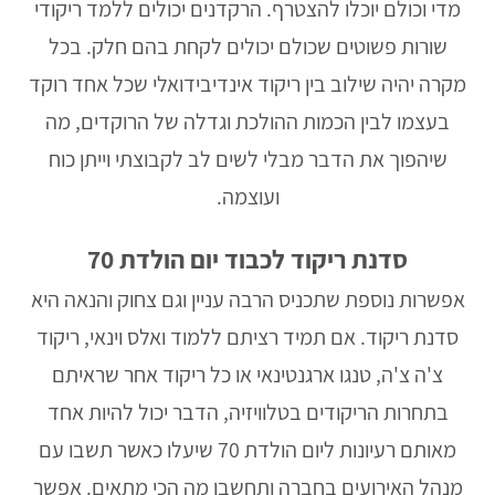
מדי וכולם יוכלו להצטרף. הרקדנים יכולים ללמד ריקודי
שורות פשוטים שכולם יכולים לקחת בהם חלק. בכל
מקרה יהיה שילוב בין ריקוד אינדיבידואלי שכל אחד רוקד
בעצמו לבין הכמות ההולכת וגדלה של הרוקדים, מה
שיהפוך את הדבר מבלי לשים לב לקבוצתי וייתן כוח
ועוצמה.
סדנת ריקוד לכבוד יום הולדת 70
אפשרות נוספת שתכניס הרבה עניין וגם צחוק והנאה היא
סדנת ריקוד. אם תמיד רציתם ללמוד ואלס וינאי, ריקוד
צ'ה צ'ה, טנגו ארגנטינאי או כל ריקוד אחר שראיתם
בתחרות הריקודים בטלוויזיה, הדבר יכול להיות אחד
מאותם רעיונות ליום הולדת 70 שיעלו כאשר תשבו עם
מנהל האירועים בחברה ותחשבו מה הכי מתאים. אפשר